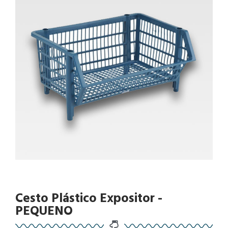
Cesto Plástico Expositor -
PEQUENO