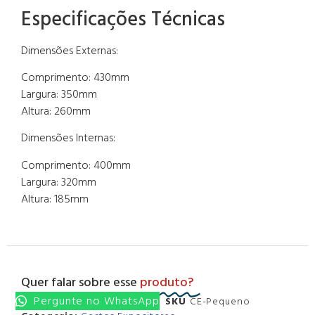
Especificações Técnicas
Dimensões Externas:
Comprimento: 430mm
Largura: 350mm
Altura: 260mm
Dimensões Internas:
Comprimento: 400mm
Largura: 320mm
Altura: 185mm
Quer falar sobre esse
produto?
Pergunte no WhatsApp
SKU
CE-Pequeno