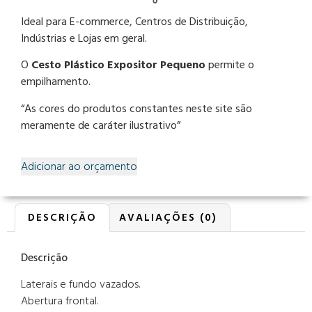
Ideal para E-commerce, Centros de Distribuição,
Indústrias e Lojas em geral.
O
Cesto Plástico Expositor Pequeno
permite o
empilhamento.
“As cores do produtos constantes neste site são
meramente de caráter ilustrativo”
Adicionar ao orçamento
DESCRIÇÃO
AVALIAÇÕES (0)
Descrição
Laterais e fundo vazados.
Abertura frontal.