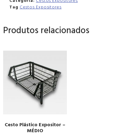
Categoria:
Cestos Expositores
Tag
Cestos Expositores
Produtos relacionados
Cesto Plástico Expositor –
MÉDIO