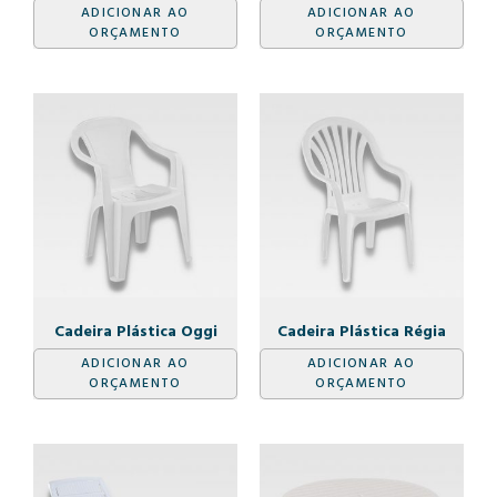
ADICIONAR AO
ADICIONAR AO
ORÇAMENTO
ORÇAMENTO
Cadeira Plástica Oggi
Cadeira Plástica Régia
ADICIONAR AO
ADICIONAR AO
ORÇAMENTO
ORÇAMENTO