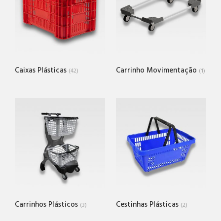
Caixas Plásticas
Carrinho Movimentação
(42)
(1)
Carrinhos Plásticos
Cestinhas Plásticas
(3)
(2)