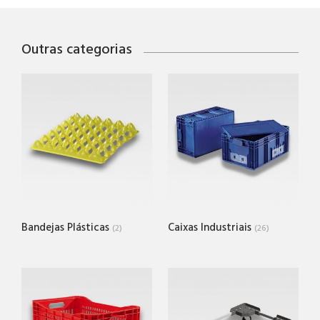
Outras categorias
Bandejas Plásticas
Caixas Industriais
(2)
(26)