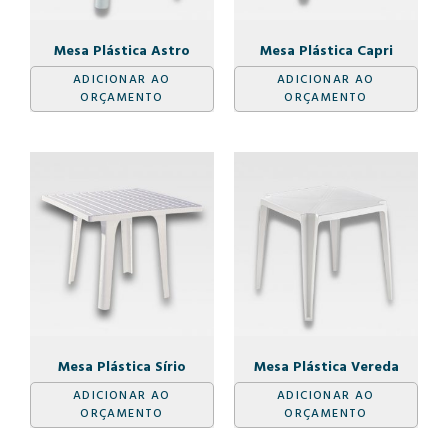
Mesa Plástica Astro
Mesa Plástica Capri
ADICIONAR AO
ADICIONAR AO
ORÇAMENTO
ORÇAMENTO
Mesa Plástica Sírio
Mesa Plástica Vereda
ADICIONAR AO
ADICIONAR AO
ORÇAMENTO
ORÇAMENTO