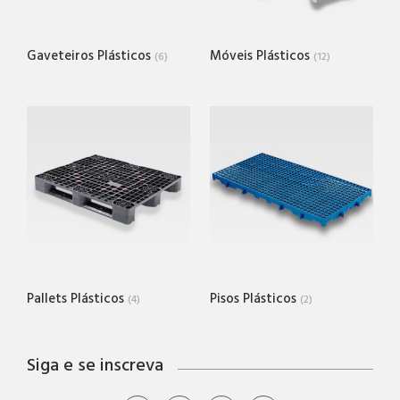
Gaveteiros Plásticos
Móveis Plásticos
(6)
(12)
Pallets Plásticos
Pisos Plásticos
(4)
(2)
Siga e se inscreva