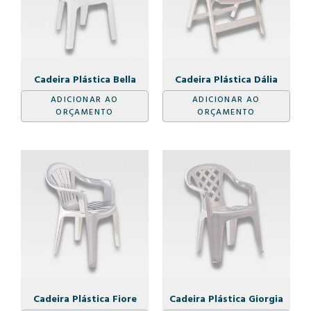
Cadeira Plástica Bella
Cadeira Plástica Dália
ADICIONAR AO
ADICIONAR AO
ORÇAMENTO
ORÇAMENTO
Cadeira Plástica Fiore
Cadeira Plástica Giorgia