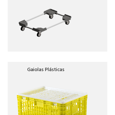
Gaiolas Plásticas