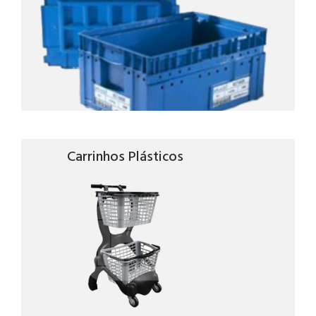
Carrinhos Plásticos