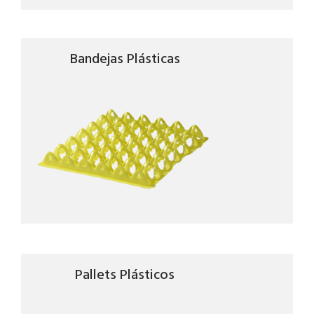
Bandejas Plásticas
Pallets Plásticos