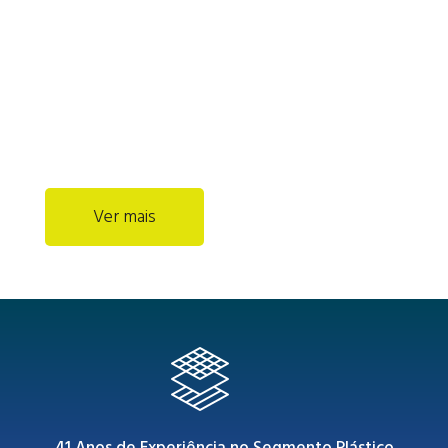
41 Anos de Experiência no Segmento Plástico