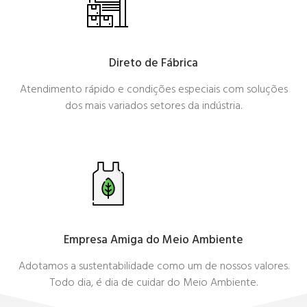
Direto de Fábrica
Atendimento rápido e condições especiais com soluções
dos mais variados setores da indústria.
Empresa Amiga do Meio Ambiente
Adotamos a sustentabilidade como um de nossos valores.
Todo dia, é dia de cuidar do Meio Ambiente.