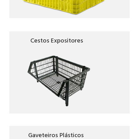
Cestos Expositores
Gaveteiros Plásticos