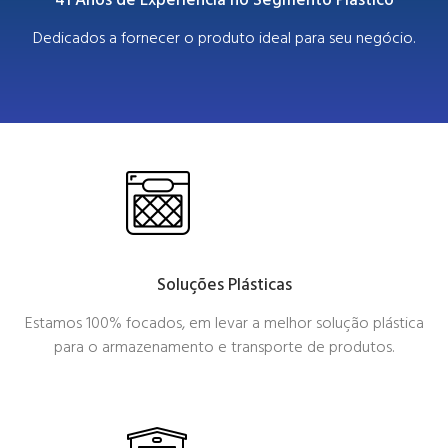
Dedicados a fornecer o produto ideal para seu negócio.
Soluções Plásticas
Estamos 100% focados, em levar a melhor solução plástica
para o armazenamento e transporte de produtos.