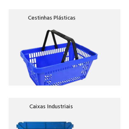
Cestinhas Plásticas
Caixas Industriais