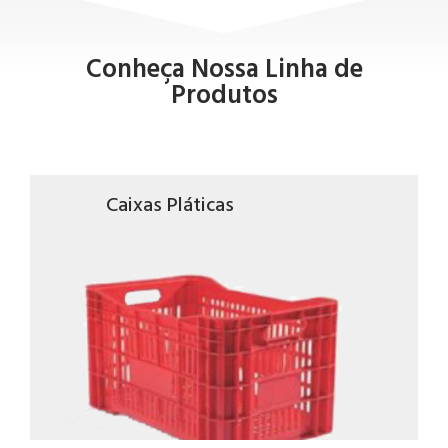
Conheça Nossa Linha de
Produtos
Caixas Pláticas