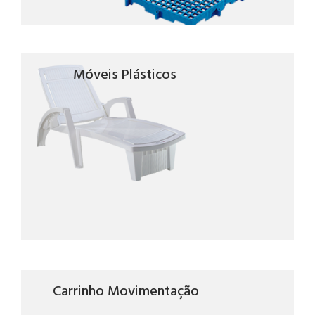
Móveis Plásticos
Carrinho Movimentação