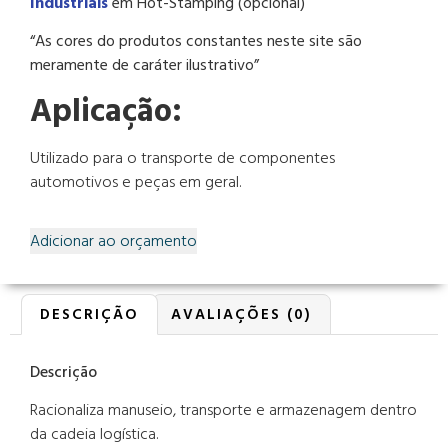
Industriais
em Hot-Stamping (opcional)
“As cores do produtos constantes neste site são
meramente de caráter ilustrativo”
Aplicação:
Utilizado para o transporte de componentes
automotivos e peças em geral.
Adicionar ao orçamento
DESCRIÇÃO
AVALIAÇÕES (0)
Descrição
Racionaliza manuseio, transporte e armazenagem dentro
da cadeia logística.