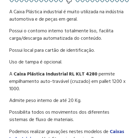
A Caixa Plástica industrial é muito utilizada na indústria
automotiva e de peças em geral.
Possui o contorno interno totalmente liso, facilita
carga/descarga automatizada do conteúdo.
Possui local para cartão de identificação.
Uso de tampa é opcional.
A
Caixa Plástica Industrial RL KLT 4280
permite
empilhamento auto-travável (cruzado) em pallet 1200 x
1000.
Admite peso interno de até 20 Kg.
Possibilita todos os movimentos dos diferentes
sistemas de fluxo de materiais.
Podemos realizar gravações nestes modelos de
Caixas