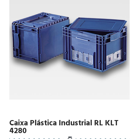
Caixa Plástica Industrial RL KLT
4280