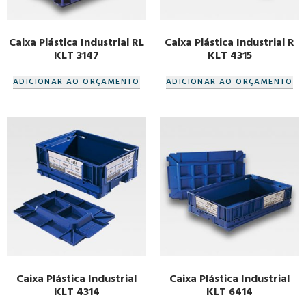
Caixa Plástica Industrial RL
Caixa Plástica Industrial R
KLT 3147
KLT 4315
ADICIONAR AO ORÇAMENTO
ADICIONAR AO ORÇAMENTO
Caixa Plástica Industrial
Caixa Plástica Industrial
KLT 4314
KLT 6414