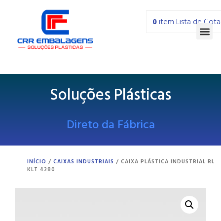
0
item
Lista de Cot
Soluções Plásticas
Direto da Fábrica
INÍCIO
/
CAIXAS INDUSTRIAIS
/ CAIXA PLÁSTICA INDUSTRIAL RL
KLT 4280