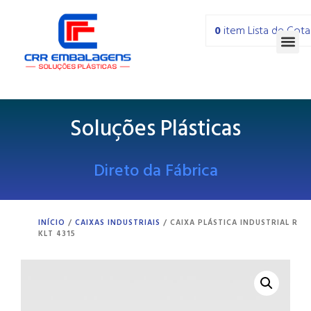
0
item
Lista de Cot
Soluções Plásticas
Direto da Fábrica
INÍCIO
/
CAIXAS INDUSTRIAIS
/ CAIXA PLÁSTICA INDUSTRIAL R
KLT 4315