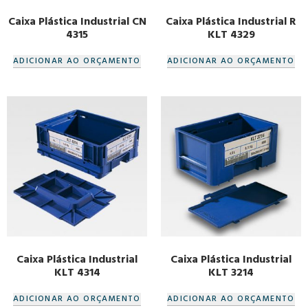
Caixa Plástica Industrial CN
Caixa Plástica Industrial R
4315
KLT 4329
ADICIONAR AO ORÇAMENTO
ADICIONAR AO ORÇAMENTO
Caixa Plástica Industrial
Caixa Plástica Industrial
KLT 4314
KLT 3214
ADICIONAR AO ORÇAMENTO
ADICIONAR AO ORÇAMENTO