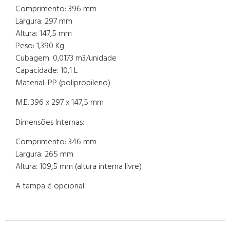
Comprimento: 396 mm
Largura: 297 mm
Altura: 147,5 mm
Peso: 1,390 Kg
Cubagem: 0,0173 m3/unidade
Capacidade: 10,1 L
Material: PP (polipropileno)
M.E. 396 x 297 x 147,5 mm
Dimensões Internas:
Comprimento: 346 mm
Largura: 265 mm
Altura: 109,5 mm (altura interna livre)
A tampa é opcional.