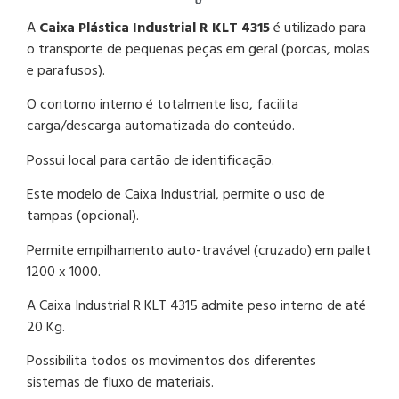
A
Caixa Plástica Industrial R KLT 4315
é utilizado para
o transporte de pequenas peças em geral (porcas, molas
e parafusos).
O contorno interno é totalmente liso, facilita
carga/descarga automatizada do conteúdo.
Possui local para cartão de identificação.
Este modelo de Caixa Industrial, permite o uso de
tampas (opcional).
Permite empilhamento auto-travável (cruzado) em pallet
1200 x 1000.
A Caixa Industrial R KLT 4315 admite peso interno de até
20 Kg.
Possibilita todos os movimentos dos diferentes
sistemas de fluxo de materiais.