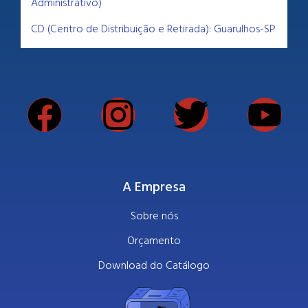
Administrativo)
CD (Centro de Distribuição e Retirada): Guarulhos-SP
A Empresa
Sobre nós
Orçamento
Download do Catálogo