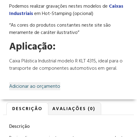
Podemos realizar gravações nestes modelos de
Caixas
Industriais
em Hot-Stamping (opcional)
“As cores do produtos constantes neste site são
meramente de caráter ilustrativo”
Aplicação:
Caixa Plástica Industrial modelo R KLT 4315, ideal para o
transporte de componentes automotivos em geral.
Adicionar ao orçamento
DESCRIÇÃO
AVALIAÇÕES (0)
Descrição