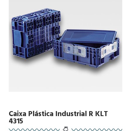
Caixa Plástica Industrial R KLT
4315