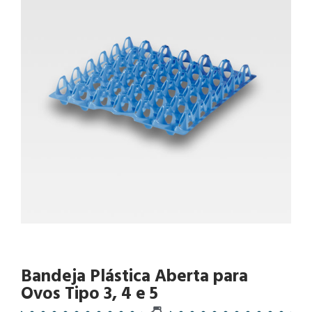
Bandeja Plástica Aberta para
Ovos Tipo 3, 4 e 5