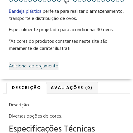
Bandeja plástica
perfeita para realizar o armazenamento,
transporte e distribuição de ovos.
Especialmente projetado para acondicionar 30 ovos.
“As cores do produtos constantes neste site são
meramente de caráter ilustrati
Adicionar ao orçamento
DESCRIÇÃO
AVALIAÇÕES (0)
Descrição
Diversas opções de cores.
Especificações Técnicas