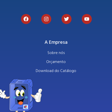
A Empresa
Sobre nós
Orçamento
Download do Catálogo