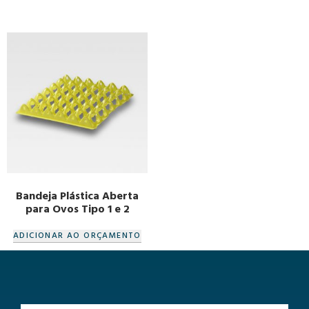
Bandeja Plástica Aberta
para Ovos Tipo 1 e 2
ADICIONAR AO ORÇAMENTO