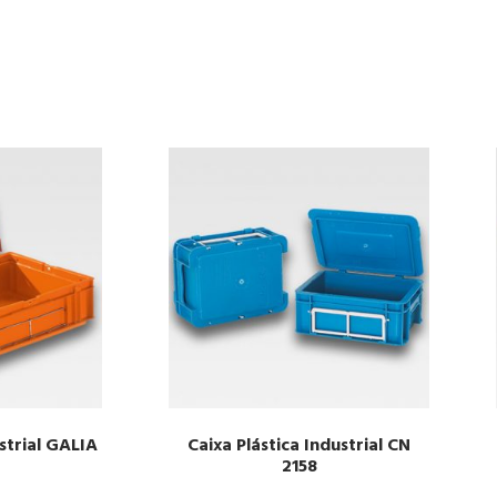
ustrial GALIA
Caixa Plástica Industrial CN
2158