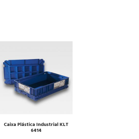
Caixa Plástica Industrial KLT
6414