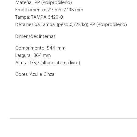
Material: PP (Polipropileno)
Empilhamento: 213 mm / 198 mm
Tampa: TAMPA 6420-0
Detalhes da Tampa: (peso 0,725 kg) PP (Polipropileno)
Dimensões Internas:
Comprimento: 544 mm
Largura: 364 mm
Altura: 175,7 (altura interna livre)
Cores: Azul e Cinza.