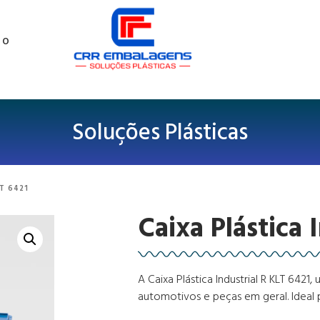
TO
Soluções Plásticas
T 6421
Caixa Plástica 
A Caixa Plástica Industrial R KLT 6421
automotivos e peças em geral. Ideal p