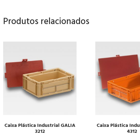
Produtos relacionados
Caixa Plástica Industrial GALIA
Caixa Plástica Ind
3212
4312