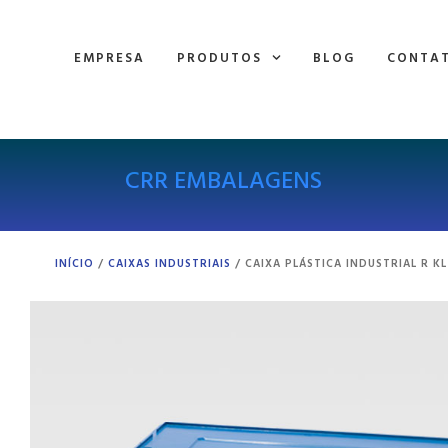
EMPRESA
PRODUTOS
BLOG
CONTA
CRR EMBALAGENS
INÍCIO
/
CAIXAS INDUSTRIAIS
/ CAIXA PLÁSTICA INDUSTRIAL R KL