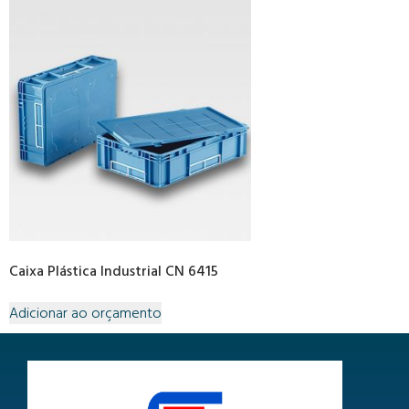
Caixa Plástica Industrial CN 6415
Adicionar ao orçamento