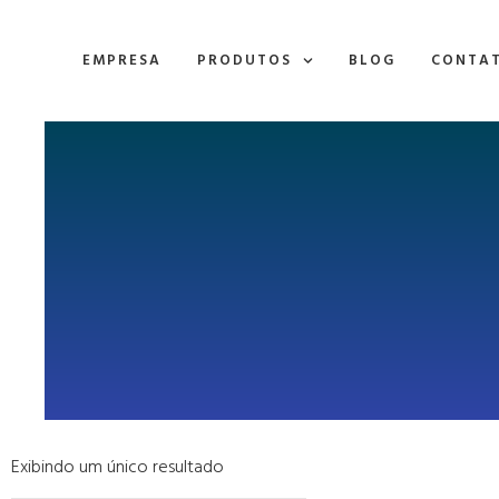
EMPRESA
PRODUTOS
BLOG
CONTA
Exibindo um único resultado