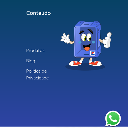
Conteúdo
Produtos
Blog
Politica de
Privacidade