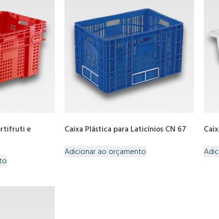
rtifruti e
Caixa Plástica para Laticínios CN 67
Caix
Adicionar ao orçamento
Adic
to