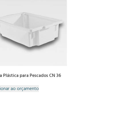
a Plástica para Pescados CN 36
ionar ao orçamento