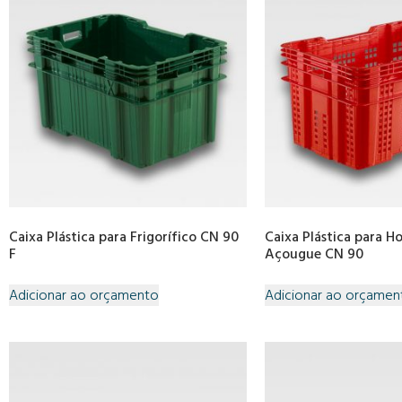
Caixa Plástica para Frigorífico CN 90
Caixa Plástica para Ho
F
Açougue CN 90
Adicionar ao orçamento
Adicionar ao orçamen