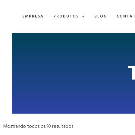
EMPRESA
PRODUTOS
BLOG
CONTA
Mostrando todos os 10 resultados