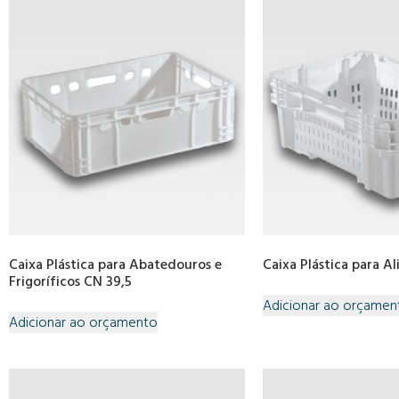
Caixa Plástica para Abatedouros e
Caixa Plástica para A
Frigoríficos CN 39,5
Adicionar ao orçamen
Adicionar ao orçamento