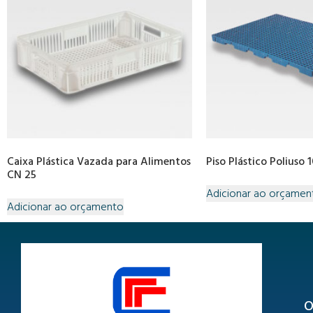
Caixa Plástica Vazada para Alimentos
Piso Plástico Poliuso 
CN 25
Adicionar ao orçamen
Adicionar ao orçamento
O